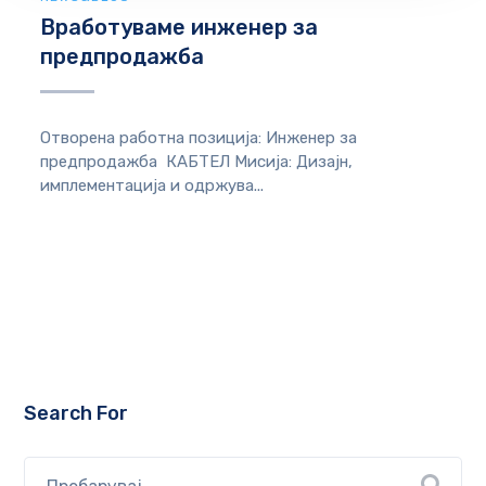
Вработуваме инженер за
предпродажба
Отворена рабoтна позиција: Инженер за
предпродажба КАБТЕЛ Мисија: Дизајн,
имплементација и одржува...
Search For