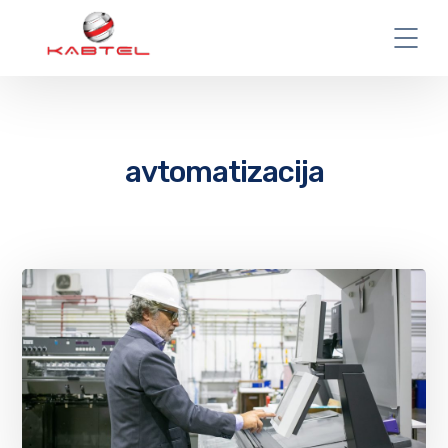
avtomatizacija