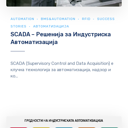
AUTOMATION
BMS&AUTOMATION
RFID
SUCCESS
STORIES
АВТОМАТИЗАЦИЈА
SCADA – Решенија за Индустриска
Автоматизација
SCADA (Supervisory Control and Data Acquisition) е
клучна технологија за автоматизација, надзор и
ко...