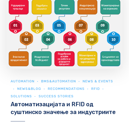
AUTOMATION
BMS&AUTOMATION
NEWS & EVENTS
NEWS&BLOG
RECOMMENDATIONS
RFID
SOLUTIONS
SUCCESS STORIES
Автоматизацијата и RFID од
суштинско значење за индустриите