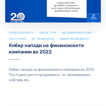
CYBERSECURITY
QUICK TIPS
RECOMMENDATIONS
SOLUTIONS
ИТ РЕШЕНИЈА
КИБЕР БЕЗБЕДНОСТ
Кибер напади на финансиските
компании во 2022
Кибер напади на финансиските компании во 2022
Постојано расте предизвикот со злонамерниот
софтвер во...