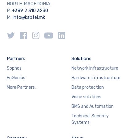
NORTH MACEDONIA
P:
+389 2 310 3230
M:
info@kabtel.mk
Partners
Solutions
Sophos
Network infrastructure
EnGenius
Hardware infrastructure
More Partners…
Data protection
Voice solutions
BMS and Automation
Technical Security
Systems