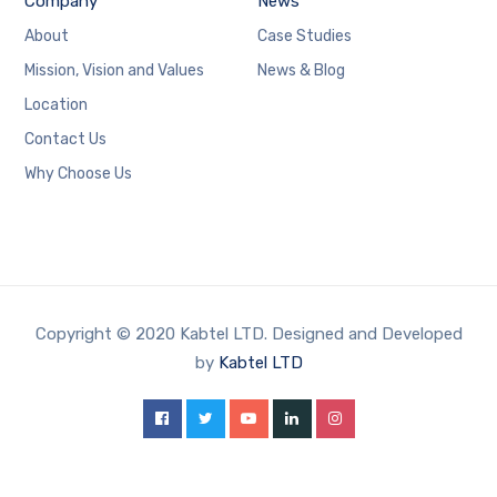
Company
News
About
Case Studies
Mission, Vision and Values
News & Blog
Location
Contact Us
Why Choose Us
Copyright © 2020 Kabtel LTD. Designed and Developed
by
Kabtel LTD