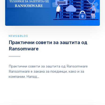
NEWS&BLOG
Практични совети за заштита од
Ransomware
Практични совети за заштита од Ransomware
Ransomware е закана за поединци, како и за
компании. Напад...