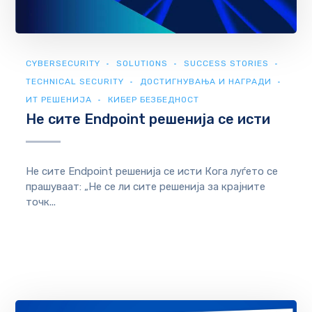
CYBERSECURITY
SOLUTIONS
SUCCESS STORIES
TECHNICAL SECURITY
ДОСТИГНУВАЊА И НАГРАДИ
ИТ РЕШЕНИЈА
КИБЕР БЕЗБЕДНОСТ
Не сите Endpoint решенија се исти
Не сите Endpoint решенија се исти Кога луѓето се
прашуваат: „Не се ли сите решенија за крајните
точк...