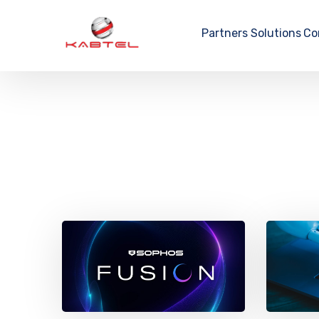
Partners
Solutions
Co