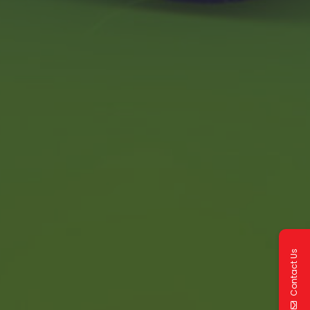
Contact Us