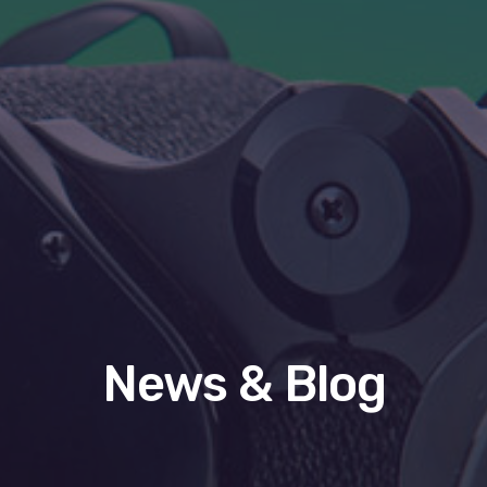
News & Blog