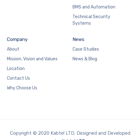
BMS and Automation
Technical Security
Systems
Company
News
About
Case Studies
Mission, Vision and Values
News & Blog
Location
Contact Us
Why Choose Us
Copyright © 2020 Kabtel LTD. Designed and Developed