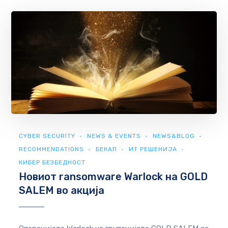
CYBER SECURITY
NEWS & EVENTS
NEWS&BLOG
RECOMMENDATIONS
БЕКАП
ИТ РЕШЕНИЈА
КИБЕР БЕЗБЕДНОСТ
Новиот ransomware Warlock на GOLD
SALEM во акција