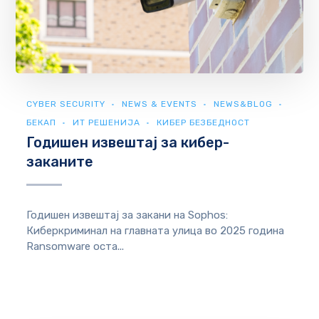
CYBER SECURITY
NEWS & EVENTS
NEWS&BLOG
БЕКАП
ИТ РЕШЕНИЈА
КИБЕР БЕЗБЕДНОСТ
Годишен извештај за кибер-
заканите
Годишен извештај за закани на Sophos:
Киберкриминал на главната улица во 2025 година
Ransomware оста...