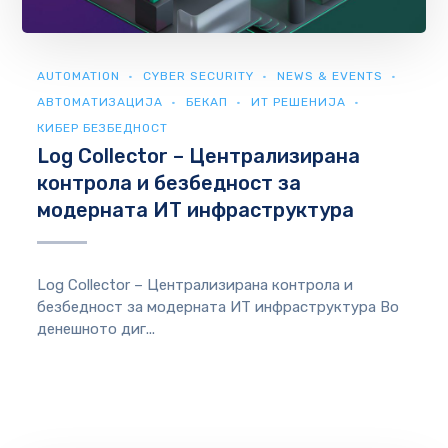
AUTOMATION
CYBER SECURITY
NEWS & EVENTS
АВТОМАТИЗАЦИЈА
БЕКАП
ИТ РЕШЕНИЈА
КИБЕР БЕЗБЕДНОСТ
Log Collector – Централизирана
контрола и безбедност за
модерната ИТ инфраструктура
Log Collector – Централизирана контрола и
безбедност за модерната ИТ инфраструктура Во
денешното диг...