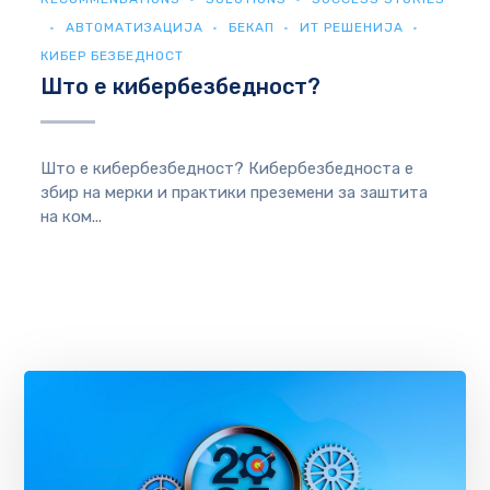
АВТОМАТИЗАЦИЈА
БЕКАП
ИТ РЕШЕНИЈА
КИБЕР БЕЗБЕДНОСТ
Што е кибербезбедност?
Што е кибербезбедност? Кибербезбедноста е
збир на мерки и практики преземени за заштита
на ком...