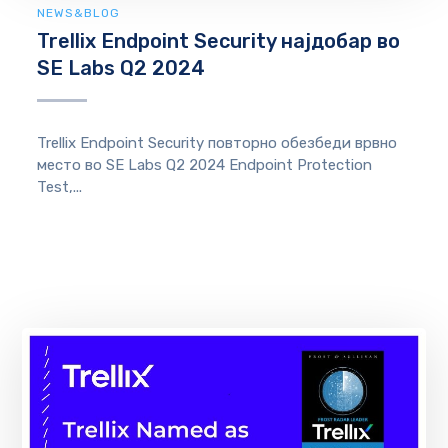
NEWS&BLOG
Trellix Endpoint Security најдобар во
SE Labs Q2 2024
Trellix Endpoint Security повторно обезбеди врвно
место во SE Labs Q2 2024 Endpoint Protection
Test,...