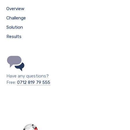
Overview
Challenge
Solution
Results
Have any questions?
Free:
0712 819 79 555