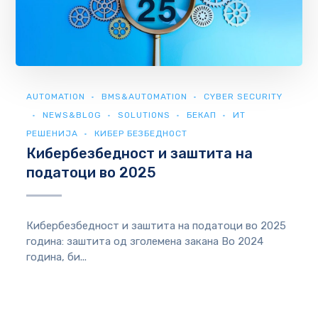
AUTOMATION
BMS&AUTOMATION
CYBER SECURITY
NEWS&BLOG
SOLUTIONS
БЕКАП
ИТ
РЕШЕНИЈА
КИБЕР БЕЗБЕДНОСТ
Кибербезбедност и заштита на
податоци во 2025
Кибербезбедност и заштита на податоци во 2025
година: заштита од зголемена закана Во 2024
година, би...