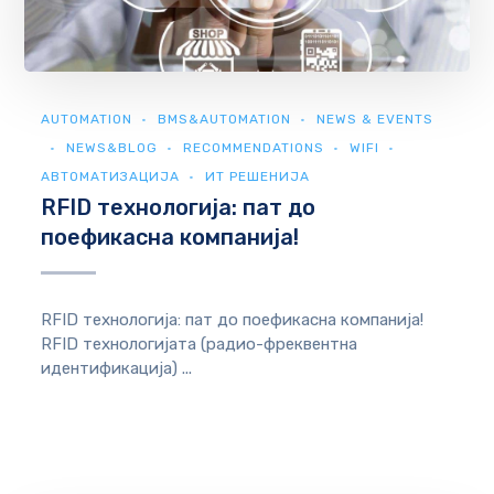
AUTOMATION
BMS&AUTOMATION
NEWS & EVENTS
NEWS&BLOG
RECOMMENDATIONS
WIFI
АВТОМАТИЗАЦИЈА
ИТ РЕШЕНИЈА
RFID технологија: пат до
поефикасна компанија!
RFID технологија: пат до поефикасна компанија!
RFID технологијата (радио-фреквентна
идентификација) ...