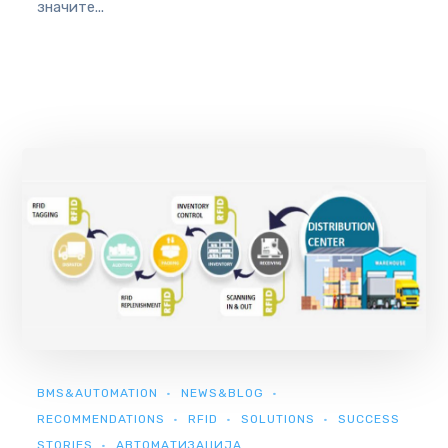
значите...
BMS&AUTOMATION
NEWS&BLOG
RECOMMENDATIONS
RFID
SOLUTIONS
SUCCESS
STORIES
АВТОМАТИЗАЦИЈА