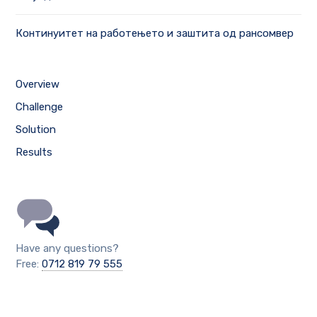
Континуитет на работењето и заштита од рансомвер
Overview
Challenge
Solution
Results
Have any questions?
Free:
0712 819 79 555