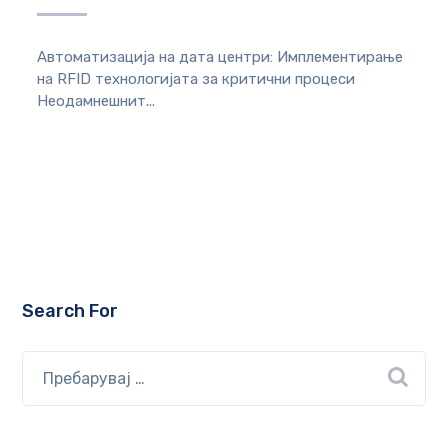
Автоматизација на дата центри: Имплементирање
на RFID технологијата за критични процеси
Неодамнешнит...
Search For