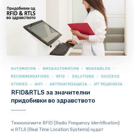
AUTOMATION
BMS&AUTOMATION
NEWS&BLOG
RECOMMENDATIONS
RFID
SOLUTIONS
SUCCESS
STORIES
WIFI
АВТОМАТИЗАЦИЈА
ИТ РЕШЕНИЈА
RFID&RTLS за значителни
придобивки во здравството
Технологиите RFID (Radio Frequency Identification)
и RTLS (Real Time Location Systems) нудат